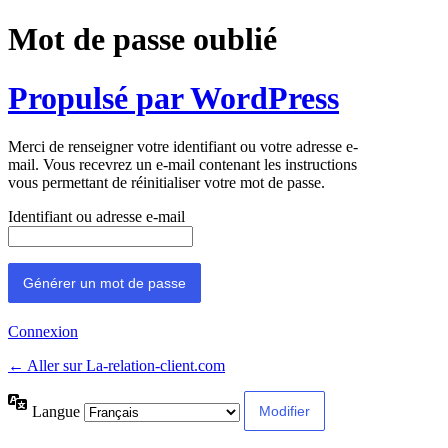
Mot de passe oublié
Propulsé par WordPress
Merci de renseigner votre identifiant ou votre adresse e-
mail. Vous recevrez un e-mail contenant les instructions
vous permettant de réinitialiser votre mot de passe.
Identifiant ou adresse e-mail
Connexion
← Aller sur La-relation-client.com
Langue