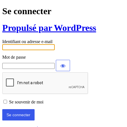
Se connecter
Propulsé par WordPress
Identifiant ou adresse e-mail
Mot de passe
Se souvenir de moi