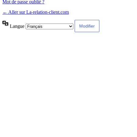
Mot de passe oublié ?
← Aller sur La-relation-client.com
Langue