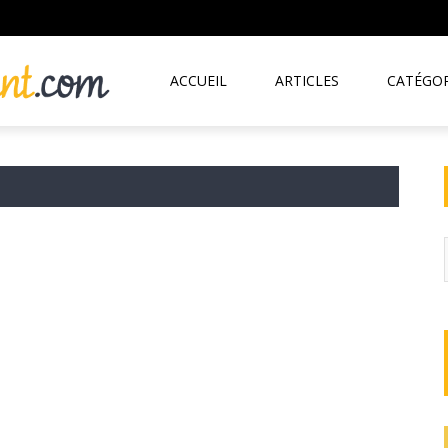
ACCUEIL
ARTICLES
CATÉGOR