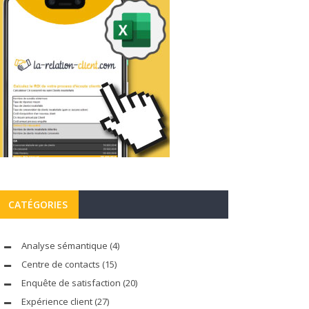
CATÉGORIES
Analyse sémantique
(4)
Centre de contacts
(15)
Enquête de satisfaction
(20)
Expérience client
(27)