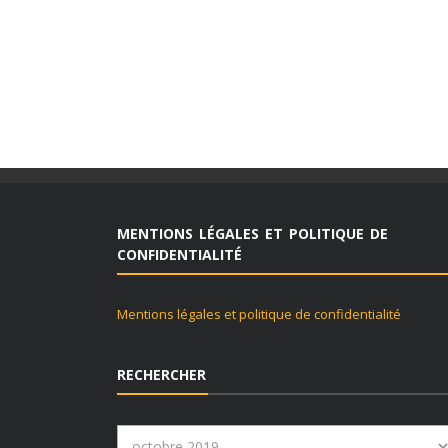
MENTIONS LÉGALES ET POLITIQUE DE
CONFIDENTIALITÉ
Mentions légales et politique de confidentialité
RECHERCHER
Rechercher