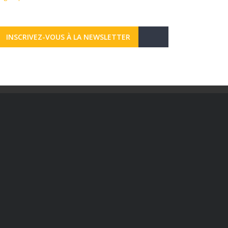
INSCRIVEZ-VOUS À LA NEWSLETTER