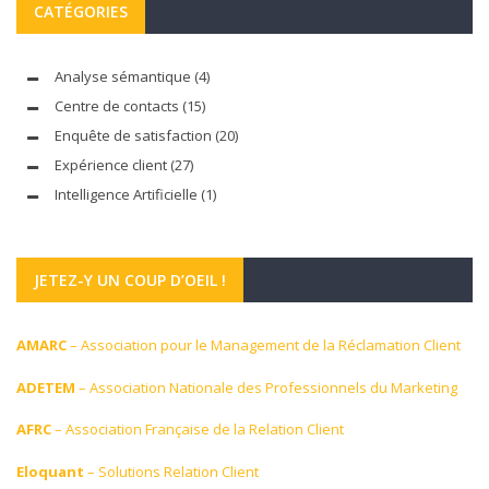
CATÉGORIES
Analyse sémantique
(4)
Centre de contacts
(15)
Enquête de satisfaction
(20)
Expérience client
(27)
Intelligence Artificielle
(1)
JETEZ-Y UN COUP D’OEIL !
AMARC
– Association pour le Management de la Réclamation Client
ADETEM
– Association Nationale des Professionnels du Marketing
AFRC
– Association Française de la Relation Client
Eloquant
– Solutions Relation Client