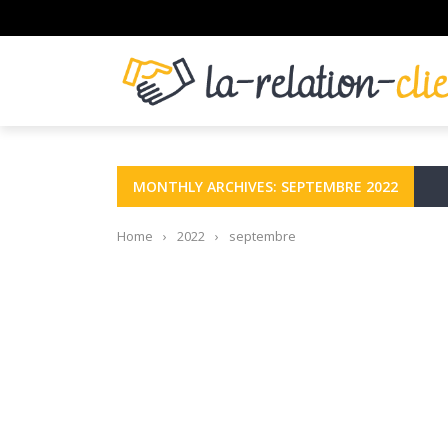
MONTHLY ARCHIVES: SEPTEMBRE 2022
Home
›
2022
›
septembre