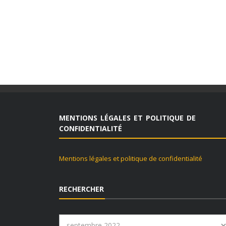
MENTIONS LÉGALES ET POLITIQUE DE
CONFIDENTIALITÉ
Mentions légales et politique de confidentialité
RECHERCHER
Rechercher