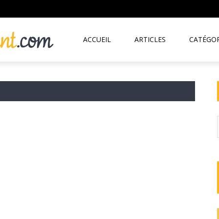
ACCUEIL
ARTICLES
CATÉGOR