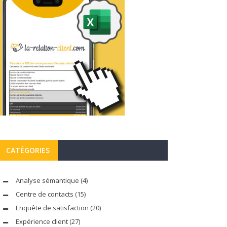
CATÉGORIES
Analyse sémantique
(4)
Centre de contacts
(15)
Enquête de satisfaction
(20)
Expérience client
(27)