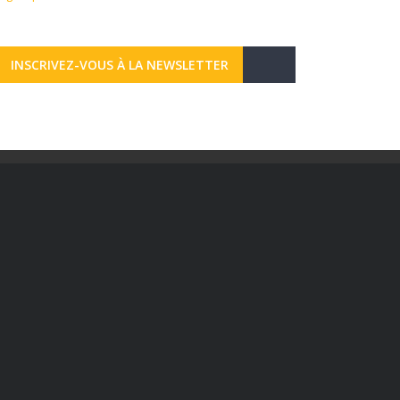
INSCRIVEZ-VOUS À LA NEWSLETTER