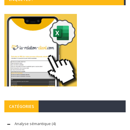
CATÉGORIES
Analyse sémantique
(4)