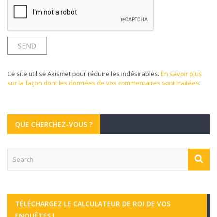
Ce site utilise Akismet pour réduire les indésirables.
En savoir plus
sur la façon dont les données de vos commentaires sont traitées
.
QUE CHERCHEZ-VOUS ?
TÉLÉCHARGEZ LE CALCULATEUR DE ROI DE VOS
ENQUÊTES !