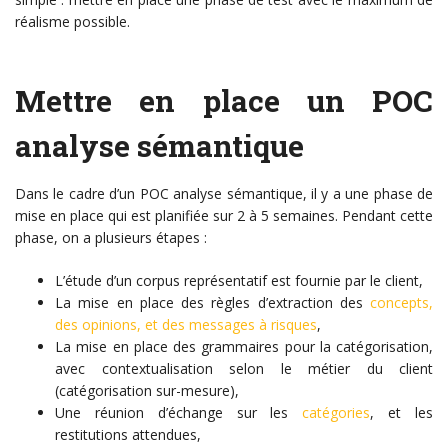
réalisme possible.
Mettre en place un POC
analyse sémantique
Dans le cadre d’un POC analyse sémantique, il y a une phase de
mise en place qui est planifiée sur 2 à 5 semaines. Pendant cette
phase, on a plusieurs étapes :
L’étude d’un corpus représentatif est fournie par le client,
La mise en place des règles d’extraction des
concepts,
des opinions, et des messages à risques
,
La mise en place des grammaires pour la catégorisation,
avec contextualisation selon le métier du client
(catégorisation sur-mesure),
Une réunion d’échange sur les
catégories
, et les
restitutions attendues,