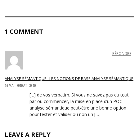
1 COMMENT
RÉPONDRE
ANALYSE SÉMANTIQUE : LES NOTIONS DE BASE ANALYSE SÉMANTIQUE
14 MAI, 2019 AT 09:19
[…] de vos verbatim. Si vous ne savez pas du tout
par où commencer, la mise en place d’un POC
analyse sémantique peut-être une bonne option
pour tester et valider ou non un […]
LEAVE A REPLY