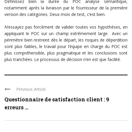
Définissez bien la durée du POC analyse sémantique,
notamment après la livraison par le fournisseur de la première
version des catégories. Deux mois de test, c’est bien.
N’essayez pas forcément de valider toutes vos hypothèses, en
appliquant le POC sur un champ extrêmement large. Avec un
périmètre bien restreint dès le départ, les risques de déperdition
sont plus faibles, le travail pour l’équipe en charge du POC est
plus compréhensible, plus pragmatique et les conclusions sont
plus tranchées. Le processus de décision n’en est que facilité.
Previous Article
Questionnaire de satisfaction client : 9
erreurs ...