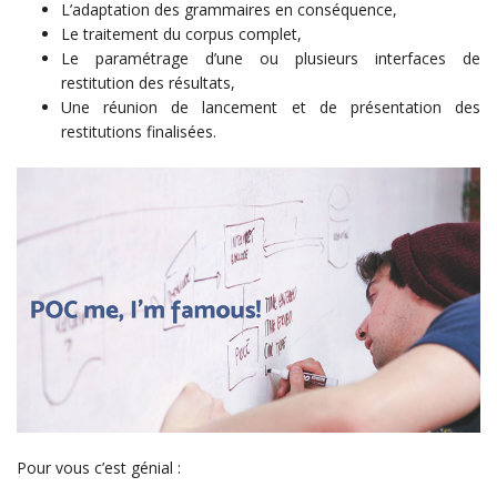
L’adaptation des grammaires en conséquence,
Le traitement du corpus complet,
Le paramétrage d’une ou plusieurs interfaces de
restitution des résultats,
Une réunion de lancement et de présentation des
restitutions finalisées.
Pour vous c’est génial :