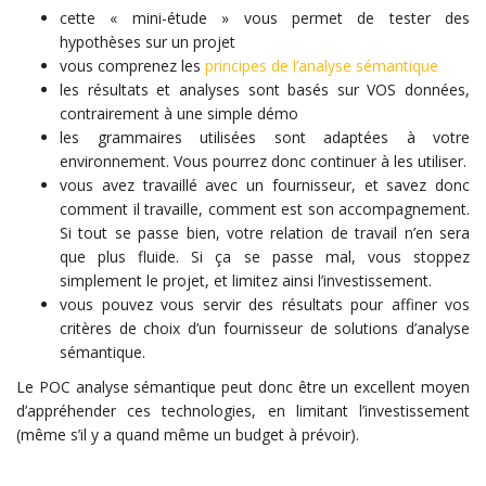
cette « mini-étude » vous permet de tester des
hypothèses sur un projet
vous comprenez les
principes de l’analyse sémantique
les résultats et analyses sont basés sur VOS données,
contrairement à une simple démo
les grammaires utilisées sont adaptées à votre
environnement. Vous pourrez donc continuer à les utiliser.
vous avez travaillé avec un fournisseur, et savez donc
comment il travaille, comment est son accompagnement.
Si tout se passe bien, votre relation de travail n’en sera
que plus fluide. Si ça se passe mal, vous stoppez
simplement le projet, et limitez ainsi l’investissement.
vous pouvez vous servir des résultats pour affiner vos
critères de choix d’un fournisseur de solutions d’analyse
sémantique.
Le POC analyse sémantique peut donc être un excellent moyen
d’appréhender ces technologies, en limitant l’investissement
(même s’il y a quand même un budget à prévoir).