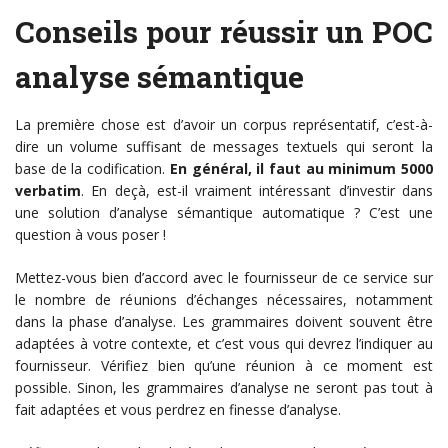
Conseils pour réussir un POC
analyse sémantique
La première chose est d’avoir un corpus représentatif, c’est-à-
dire un volume suffisant de messages textuels qui seront la
base de la codification.
En général, il faut au minimum 5000
verbatim
. En deçà, est-il vraiment intéressant d’investir dans
une solution d’analyse sémantique automatique ? C’est une
question à vous poser !
Mettez-vous bien d’accord avec le fournisseur de ce service sur
le nombre de réunions d’échanges nécessaires, notamment
dans la phase d’analyse. Les grammaires doivent souvent être
adaptées à votre contexte, et c’est vous qui devrez l’indiquer au
fournisseur. Vérifiez bien qu’une réunion à ce moment est
possible. Sinon, les grammaires d’analyse ne seront pas tout à
fait adaptées et vous perdrez en finesse d’analyse.