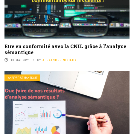
Etre en conformité avec la CNIL grâce à l’analyse
sémantique
13 MAI 2021
BY
ALEXANDRE NIZIEUX
ANALYSE SÉMANTIQUE