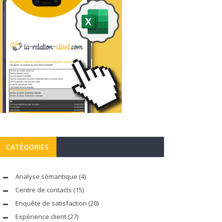
CATÉGORIES
Analyse sémantique
(4)
Centre de contacts
(15)
Enquête de satisfaction
(20)
Expérience client
(27)