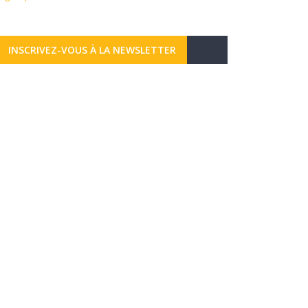
INSCRIVEZ-VOUS À LA NEWSLETTER