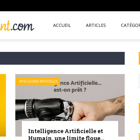
ACCUEIL
ARTICLES
CATÉGOR
INTELLIGENCE ARTIFICIELLE
Intelligence Artificielle et
Humain, une limite floue…