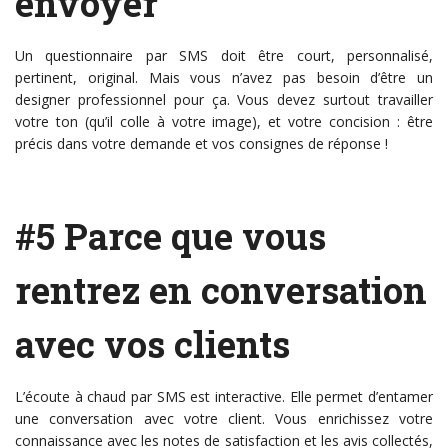
envoyer
Un questionnaire par SMS doit être court, personnalisé,
pertinent, original. Mais vous n’avez pas besoin d’être un
designer professionnel pour ça. Vous devez surtout travailler
votre ton (qu’il colle à votre image), et votre concision : être
précis dans votre demande et vos consignes de réponse !
#5 Parce que vous
rentrez en conversation
avec vos clients
L’écoute à chaud par SMS est interactive. Elle permet d’entamer
une conversation avec votre client. Vous enrichissez votre
connaissance avec les notes de satisfaction et les avis collectés,