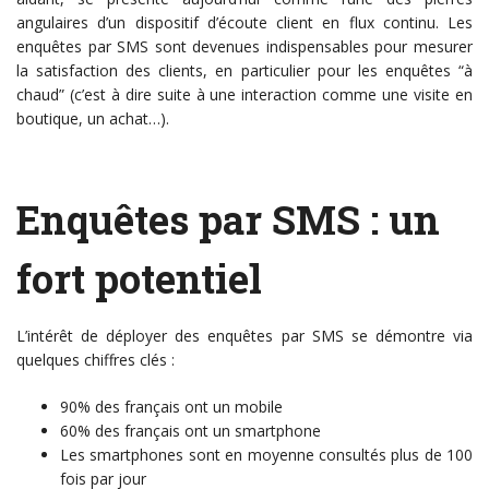
angulaires d’un dispositif d’écoute client en flux continu. Les
enquêtes par SMS sont devenues indispensables pour mesurer
la satisfaction des clients, en particulier pour les enquêtes “à
chaud” (c’est à dire suite à une interaction comme une visite en
boutique, un achat…).
Enquêtes par SMS : un
fort potentiel
L’intérêt de déployer des enquêtes par SMS se démontre via
quelques chiffres clés :
90% des français ont un mobile
60% des français ont un smartphone
Les smartphones sont en moyenne consultés plus de 100
fois par jour