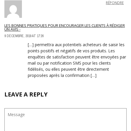
RÉPONDRE
LES BONNES PRATIQUES POUR ENCOURAGER LES CLIENTS À RÉDIGER
UN AVIS -
9 DÉCEMBRE, 2019 AT 17:26
[…] permettra aux potentiels acheteurs de saisir les
points positifs et négatifs de vos produits. Les
enquêtes de satisfaction peuvent être envoyées par
mail ou par notification SMS pour les clients
fidélisés, ou elles peuvent être directement
proposées après la confirmation […]
LEAVE A REPLY