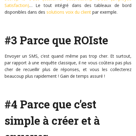
Satisfaction)
… Le tout intégré dans des tableaux de bord
disponibles dans des
solutions voix du client
par exemple.
#3 Parce que ROIste
Envoyer un SMS, c’est quand même pas trop cher. Et surtout,
par rapport à une enquête classique, il ne vous coûtera pas plus
cher de recueillir plus de réponses, et vous les collecterez
beaucoup plus rapidement ! Gain de temps assuré !
#4 Parce que c’est
simple à créer et à