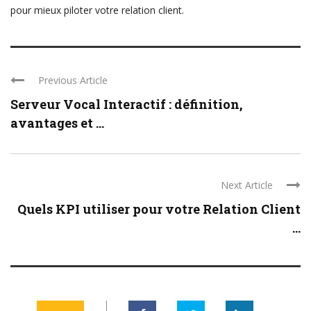
pour mieux piloter votre relation client.
Previous Article
Serveur Vocal Interactif : définition,
avantages et ...
Next Article
Quels KPI utiliser pour votre Relation Client
...