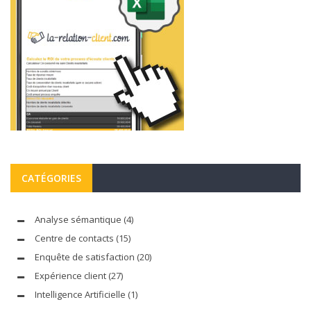
CATÉGORIES
Analyse sémantique
(4)
Centre de contacts
(15)
Enquête de satisfaction
(20)
Expérience client
(27)
Intelligence Artificielle
(1)