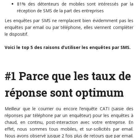
81% des détenteurs de mobiles sont intéressés par la
réception de SMS de la part des entreprises
Les enquêtes par SMS ne remplacent bien évidemment pas les
enquêtes par email ou par téléphone, elles viennent compléter
le dispositif.
Voici le top 5 des raisons d’utiliser les enquêtes par SMS.
#1 Parce que les taux de
réponse sont optimum
Meilleur que le courrier ou encore l’enquête CATI (saisie des
réponses par téléphone par un enquêteur) pour les enquêtes à
chaud, en continu, post-interaction avec votre entreprise. En
effet, nous sommes tous mobiles, et sur-sollicités par email.
Nous avons observé jusque 2 fois plus de retours que par email.