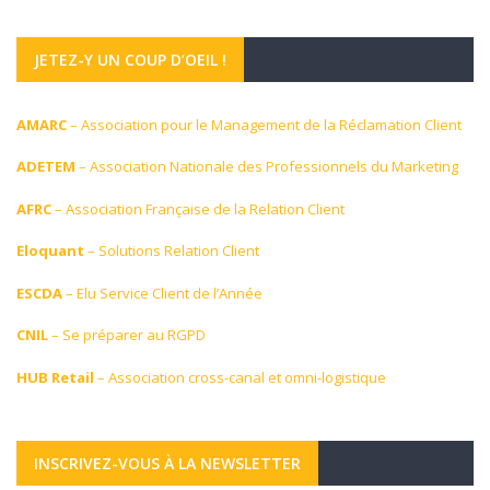
JETEZ-Y UN COUP D’OEIL !
AMARC
– Association pour le Management de la Réclamation Client
ADETEM
– Association Nationale des Professionnels du Marketing
AFRC
– Association Française de la Relation Client
Eloquant
– Solutions Relation Client
ESCDA
– Elu Service Client de l’Année
CNIL
– Se préparer au RGPD
HUB Retail
– Association cross-canal et omni-logistique
INSCRIVEZ-VOUS À LA NEWSLETTER