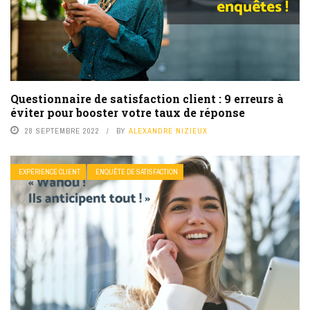
Questionnaire de satisfaction client : 9 erreurs à
éviter pour booster votre taux de réponse
28 SEPTEMBRE 2022
BY
ALEXANDRE NIZIEUX
EXPÉRIENCE CLIENT
ENQUÊTE DE SATISFACTION