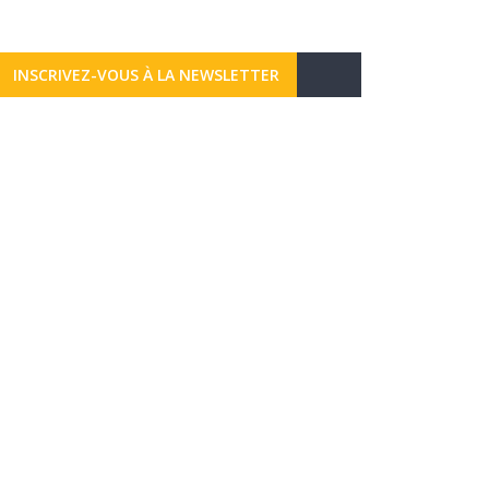
INSCRIVEZ-VOUS À LA NEWSLETTER