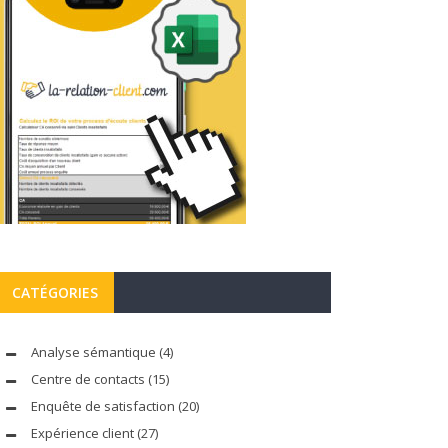
CATÉGORIES
Analyse sémantique
(4)
Centre de contacts
(15)
Enquête de satisfaction
(20)
Expérience client
(27)