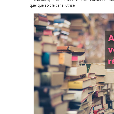
quel que soit le canal utilisé.