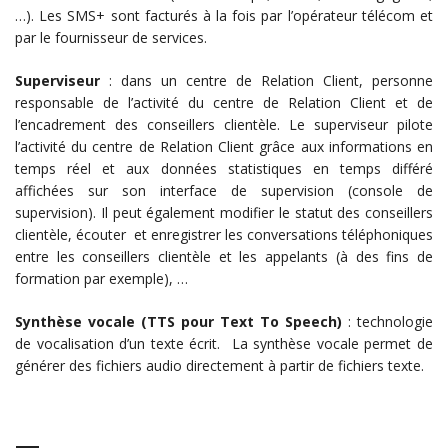
…). Les SMS+ sont facturés à la fois par l’opérateur télécom et
par le fournisseur de services.
Superviseur
: dans un centre de Relation Client, personne
responsable de l’activité du centre de Relation Client et de
l’encadrement des conseillers clientèle. Le superviseur pilote
l’activité du centre de Relation Client grâce aux informations en
temps réel et aux données statistiques en temps différé
affichées sur son interface de supervision (console de
supervision). Il peut également modifier le statut des conseillers
clientèle, écouter et enregistrer les conversations téléphoniques
entre les conseillers clientèle et les appelants (à des fins de
formation par exemple), …
Synthèse vocale (TTS pour Text To Speech)
: technologie
de vocalisation d’un texte écrit. La synthèse vocale permet de
générer des fichiers audio directement à partir de fichiers texte.