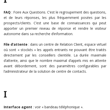
FAQ
: Foire Aux Questions. C’est le regroupement des questions,
et de leurs réponses, les plus fréquemment posées par les
prospects/clients. C’est une base de connaissances qui peut
apporter un premier niveau de réponse et rendre le visiteur
autonome dans sa recherche d’information.
File d’attente
: dans un centre de Relation Client, espace virtuel
où sont « stockés » les appels entrants ne pouvant être traités
directement par les conseillers clientèle. La durée maximale
d’attente, ainsi que le nombre maximal d’appels mis en attente
avant débordement, sont des paramètres configurables par
l’administrateur de la solution de centre de contacts.
I
Interface agent
: voir « bandeau téléphonique ».