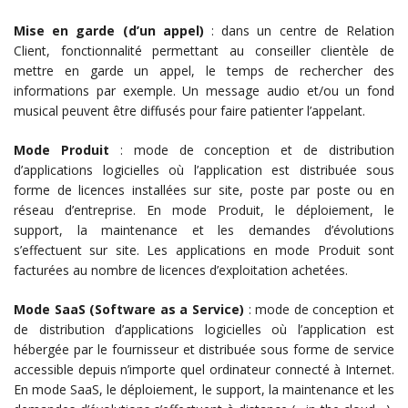
Mise en garde (d’un appel)
: dans un centre de Relation
Client, fonctionnalité permettant au conseiller clientèle de
mettre en garde un appel, le temps de rechercher des
informations par exemple. Un message audio et/ou un fond
musical peuvent être diffusés pour faire patienter l’appelant.
Mode Produit
: mode de conception et de distribution
d’applications logicielles où l’application est distribuée sous
forme de licences installées sur site, poste par poste ou en
réseau d’entreprise. En mode Produit, le déploiement, le
support, la maintenance et les demandes d’évolutions
s’effectuent sur site. Les applications en mode Produit sont
facturées au nombre de licences d’exploitation achetées.
Mode SaaS (Software as a Service)
: mode de conception et
de distribution d’applications logicielles où l’application est
hébergée par le fournisseur et distribuée sous forme de service
accessible depuis n’importe quel ordinateur connecté à Internet.
En mode SaaS, le déploiement, le support, la maintenance et les