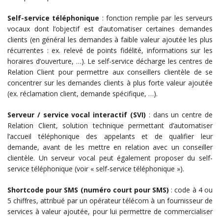
Self-service téléphonique
: fonction remplie par les serveurs
vocaux dont l’objectif est d’automatiser certaines demandes
clients (en général les demandes à faible valeur ajoutée les plus
récurrentes : ex. relevé de points fidélité, informations sur les
horaires d’ouverture, …). Le self-service décharge les centres de
Relation Client pour permettre aux conseillers clientèle de se
concentrer sur les demandes clients à plus forte valeur ajoutée
(ex. réclamation client, demande spécifique, …).
Serveur / service vocal interactif (SVI)
: dans un centre de
Relation Client, solution technique permettant d’automatiser
l’accueil téléphonique des appelants et de qualifier leur
demande, avant de les mettre en relation avec un conseiller
clientèle. Un serveur vocal peut également proposer du self-
service téléphonique (voir « self-service téléphonique »).
Shortcode pour SMS (numéro court pour SMS)
: code à 4 ou
5 chiffres, attribué par un opérateur télécom à un fournisseur de
services à valeur ajoutée, pour lui permettre de commercialiser