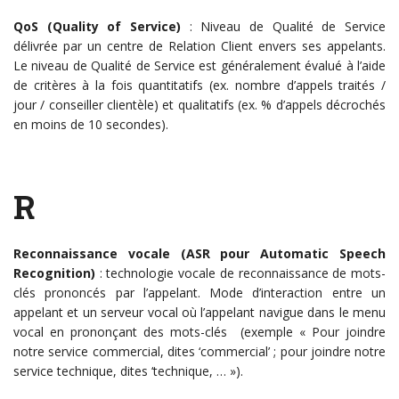
QoS (Quality of Service)
: Niveau de Qualité de Service
délivrée par un centre de Relation Client envers ses appelants.
Le niveau de Qualité de Service est généralement évalué à l’aide
de critères à la fois quantitatifs (ex. nombre d’appels traités /
jour / conseiller clientèle) et qualitatifs (ex. % d’appels décrochés
en moins de 10 secondes).
R
Reconnaissance vocale (ASR pour Automatic Speech
Recognition)
: technologie vocale de reconnaissance de mots-
clés prononcés par l’appelant. Mode d’interaction entre un
appelant et un serveur vocal où l’appelant navigue dans le menu
vocal en prononçant des mots-clés (exemple « Pour joindre
notre service commercial, dites ‘commercial’ ; pour joindre notre
service technique, dites ‘technique, … »).