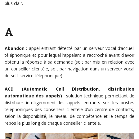
plus clair.
A
Abandon :
appel entrant détecté par un serveur vocal d’accueil
téléphonique et pour lequel l’appelant a raccroché avant d’avoir
obtenu la réponse à sa demande (soit par mis en relation avec
un conseiller clientèle, soit par navigation dans un serveur vocal
de self-service téléphonique).
ACD (Automatic Call Distribution, distribution
automatique des appels)
: solution technique permettant de
distribuer intelligemment les appels entrants sur les postes
téléphoniques des conseillers clientèle d’un centre de contacts,
selon la disponibilité, le niveau de compétence et le temps de
repos le plus long de chaque conseiller clientèle.