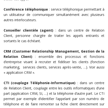
Conférence téléphonique
: service téléphonique permettant à
un utilisateur de communiquer simultanément avec plusieurs
autres interlocuteurs.
Conseiller clientèle (agent)
: dans un centre de Relation
Client, personne chargée de traiter les appels entrants et
sortants le cas échéant.
CRM (Customer Relationship Management, Gestion de la
Relation Client)
: ensemble des processus et fonctions
d’entreprise visant à recruter et fidéliser les clients (fonction
marketing, services clients, services après-vente, …). Voir aussi
« application CRM ».
CTI (couplage Téléphonie-Informatique)
: dans un centre
de Relation Client, couplage entre les outils informatiques d’une
part (application CRM, SI, …) et la téléphonie d’autre part. Le CTI
permet par exemple d’identifier l’appelant par son numéro de
téléphone et de faire remonter sa fiche client directement sur