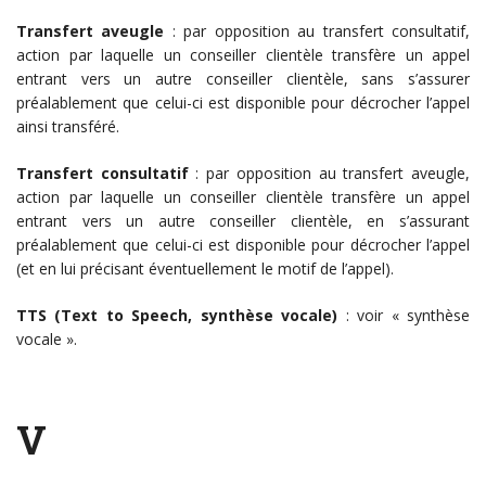
Transfert aveugle
: par opposition au transfert consultatif,
action par laquelle un conseiller clientèle transfère un appel
entrant vers un autre conseiller clientèle, sans s’assurer
préalablement que celui-ci est disponible pour décrocher l’appel
ainsi transféré.
Transfert consultatif
: par opposition au transfert aveugle,
action par laquelle un conseiller clientèle transfère un appel
entrant vers un autre conseiller clientèle, en s’assurant
préalablement que celui-ci est disponible pour décrocher l’appel
(et en lui précisant éventuellement le motif de l’appel).
TTS (Text to Speech, synthèse vocale)
: voir « synthèse
vocale ».
V