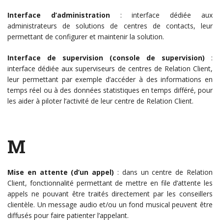
Interface d’administration
: interface dédiée aux
administrateurs de solutions de centres de contacts, leur
permettant de configurer et maintenir la solution.
Interface de supervision (console de supervision)
:
interface dédiée aux superviseurs de centres de Relation Client,
leur permettant par exemple d’accéder à des informations en
temps réel ou à des données statistiques en temps différé, pour
les aider à piloter l’activité de leur centre de Relation Client.
M
Mise en attente (d’un appel)
: dans un centre de Relation
Client, fonctionnalité permettant de mettre en file d’attente les
appels ne pouvant être traités directement par les conseillers
clientèle. Un message audio et/ou un fond musical peuvent être
diffusés pour faire patienter l’appelant.