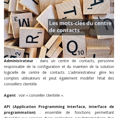
Administrateur
: dans un centre de contacts, personne
responsable de la configuration et du maintien de la solution
logicielle de centre de contacts. L’administrateur gère les
comptes utilisateurs et peut également modifier l’état des
conseillers clientèle.
Agent
: voir « conseiller clientèle ».
API (Application Programming Interface, interface de
programmation)
: ensemble de fonctions permettant