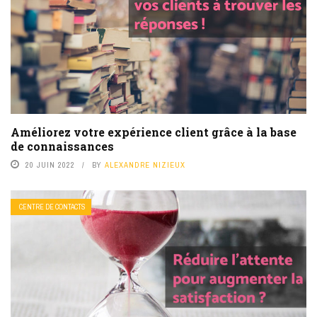
Améliorez votre expérience client grâce à la base
de connaissances
20 JUIN 2022
BY
ALEXANDRE NIZIEUX
CENTRE DE CONTACTS