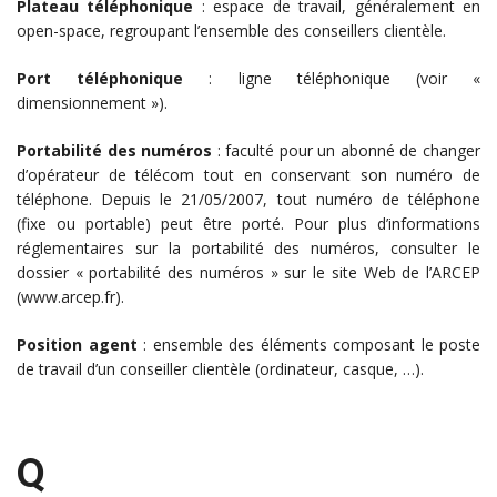
Plateau téléphonique
: espace de travail, généralement en
open-space, regroupant l’ensemble des conseillers clientèle.
Port téléphonique
: ligne téléphonique (voir «
dimensionnement »).
Portabilité des numéros
: faculté pour un abonné de changer
d’opérateur de télécom tout en conservant son numéro de
téléphone. Depuis le 21/05/2007, tout numéro de téléphone
(fixe ou portable) peut être porté. Pour plus d’informations
réglementaires sur la portabilité des numéros, consulter le
dossier « portabilité des numéros » sur le site Web de l’ARCEP
(www.arcep.fr).
Position agent
: ensemble des éléments composant le poste
de travail d’un conseiller clientèle (ordinateur, casque, …).
Q