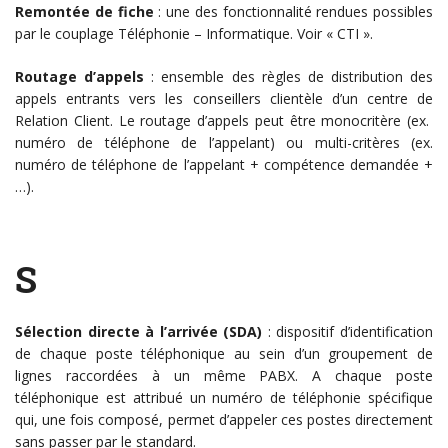
Remontée de fiche
: une des fonctionnalité rendues possibles
par le couplage Téléphonie – Informatique. Voir « CTI ».
Routage d’appels
: ensemble des règles de distribution des
appels entrants vers les conseillers clientèle d’un centre de
Relation Client. Le routage d’appels peut être monocritère (ex.
numéro de téléphone de l’appelant) ou multi-critères (ex.
numéro de téléphone de l’appelant + compétence demandée +
…).
S
Sélection directe à l’arrivée (SDA)
: dispositif d’identification
de chaque poste téléphonique au sein d’un groupement de
lignes raccordées à un même PABX. A chaque poste
téléphonique est attribué un numéro de téléphonie spécifique
qui, une fois composé, permet d’appeler ces postes directement
sans passer par le standard.