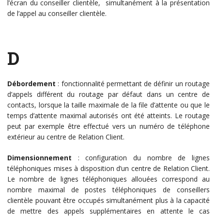
l’écran du conseiller clientèle, simultanément à la présentation
de l’appel au conseiller clientèle.
D
Débordement
: fonctionnalité permettant de définir un routage
d’appels différent du routage par défaut dans un centre de
contacts, lorsque la taille maximale de la file d’attente ou que le
temps d’attente maximal autorisés ont été atteints. Le routage
peut par exemple être effectué vers un numéro de téléphone
extérieur au centre de Relation Client.
Dimensionnement
: configuration du nombre de lignes
téléphoniques mises à disposition d’un centre de Relation Client.
Le nombre de lignes téléphoniques allouées correspond au
nombre maximal de postes téléphoniques de conseillers
clientèle pouvant être occupés simultanément plus à la capacité
de mettre des appels supplémentaires en attente le cas