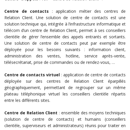
Centre de contacts
: application métier des centres de
Relation Client. Une solution de centre de contacts est une
solution technique qui, intégrée à l’infrastructure informatique et
télécom d’un centre de Relation Client, permet à ses conseillers
clientèle de gérer l’ensemble des appels entrants et sortants.
Une solution de centre de contacts peut par exemple être
déployée pour les besoins suivants : information client,
administration des ventes, hotline, service après-vente,
télésecrétariat, prise de commandes ou de rendez-vous, …
Centre de contacts virtuel
: application de centre de contacts
déployée sur des centres de Relation Client éparpillés
géographiquement, permettant de regrouper sur un même
plateau téléphonique virtuel les conseillers clientèle répartis
entre les différents sites.
Centre de Relation Client
: ensemble des moyens techniques
(solution de centre de contacts) et humains (conseillers
clientèle, superviseurs et administrateurs) réunis pour traiter en