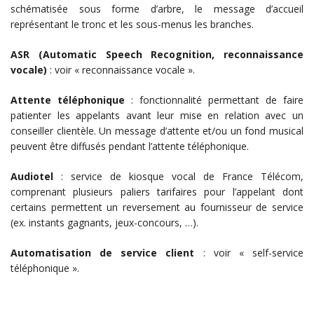
schématisée sous forme d’arbre, le message d’accueil
représentant le tronc et les sous-menus les branches.
ASR (Automatic Speech Recognition, reconnaissance
vocale)
: voir « reconnaissance vocale ».
Attente téléphonique
: fonctionnalité permettant de faire
patienter les appelants avant leur mise en relation avec un
conseiller clientèle. Un message d’attente et/ou un fond musical
peuvent être diffusés pendant l’attente téléphonique.
Audiotel
: service de kiosque vocal de France Télécom,
comprenant plusieurs paliers tarifaires pour l’appelant dont
certains permettent un reversement au fournisseur de service
(ex. instants gagnants, jeux-concours, …).
Automatisation de service client
: voir « self-service
téléphonique ».