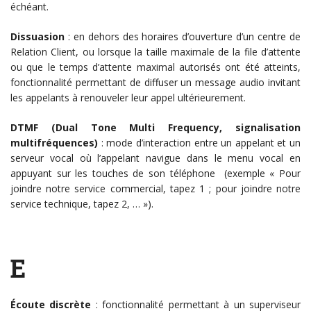
échéant.
Dissuasion
: en dehors des horaires d’ouverture d’un centre de
Relation Client, ou lorsque la taille maximale de la file d’attente
ou que le temps d’attente maximal autorisés ont été atteints,
fonctionnalité permettant de diffuser un message audio invitant
les appelants à renouveler leur appel ultérieurement.
DTMF (Dual Tone Multi Frequency, signalisation
multifréquences)
: mode d’interaction entre un appelant et un
serveur vocal où l’appelant navigue dans le menu vocal en
appuyant sur les touches de son téléphone (exemple « Pour
joindre notre service commercial, tapez 1 ; pour joindre notre
service technique, tapez 2, … »).
E
Écoute discrète
: fonctionnalité permettant à un superviseur