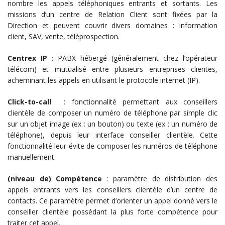
nombre les appels téléphoniques entrants et sortants. Les
missions d’un centre de Relation Client sont fixées par la
Direction et peuvent couvrir divers domaines : information
client, SAV, vente, téléprospection.
Centrex IP
: PABX hébergé (généralement chez l’opérateur
télécom) et mutualisé entre plusieurs entreprises clientes,
acheminant les appels en utilisant le protocole internet (IP).
Click-to-call
: fonctionnalité permettant aux conseillers
clientèle de composer un numéro de téléphone par simple clic
sur un objet image (ex : un bouton) ou texte (ex : un numéro de
téléphone), depuis leur interface conseiller clientèle. Cette
fonctionnalité leur évite de composer les numéros de téléphone
manuellement.
(niveau de) Compétence
: paramètre de distribution des
appels entrants vers les conseillers clientèle d’un centre de
contacts. Ce paramètre permet d’orienter un appel donné vers le
conseiller clientèle possédant la plus forte compétence pour
traiter cet appel.