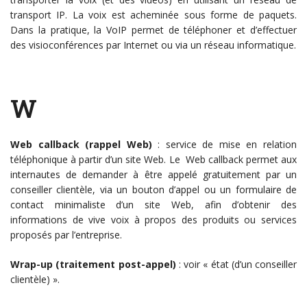
transport IP. La voix est acheminée sous forme de paquets.
Dans la pratique, la VoIP permet de téléphoner et d’effectuer
des visioconférences par Internet ou via un réseau informatique.
W
Web callback (rappel Web)
: service de mise en relation
téléphonique à partir d’un site Web. Le Web callback permet aux
internautes de demander à être appelé gratuitement par un
conseiller clientèle, via un bouton d’appel ou un formulaire de
contact minimaliste d’un site Web, afin d’obtenir des
informations de vive voix à propos des produits ou services
proposés par l’entreprise.
Wrap-up (traitement post-appel)
: voir « état (d’un conseiller
clientèle) ».