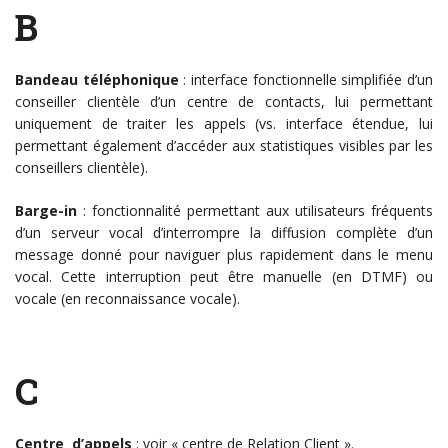
B
Bandeau téléphonique
: interface fonctionnelle simplifiée d’un
conseiller clientèle d’un centre de contacts, lui permettant
uniquement de traiter les appels (vs. interface étendue, lui
permettant également d’accéder aux statistiques visibles par les
conseillers clientèle).
Barge-in
: fonctionnalité permettant aux utilisateurs fréquents
d’un serveur vocal d’interrompre la diffusion complète d’un
message donné pour naviguer plus rapidement dans le menu
vocal. Cette interruption peut être manuelle (en DTMF) ou
vocale (en reconnaissance vocale).
C
Centre d’appels
: voir « centre de Relation Client ».