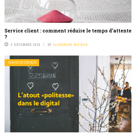
Service client : comment réduire le temps d’attente
?
2 DÉCEMBRE 2019
BY
ALEXANDRE NIZIEUX
CENTRE DE CONTACTS