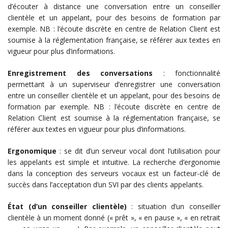
d’écouter à distance une conversation entre un conseiller
clientèle et un appelant, pour des besoins de formation par
exemple. NB : l’écoute discrète en centre de Relation Client est
soumise à la réglementation française, se référer aux textes en
vigueur pour plus d’informations.
Enregistrement des conversations
: fonctionnalité
permettant à un superviseur d’enregistrer une conversation
entre un conseiller clientèle et un appelant, pour des besoins de
formation par exemple. NB : l’écoute discrète en centre de
Relation Client est soumise à la réglementation française, se
référer aux textes en vigueur pour plus d’informations.
Ergonomique
: se dit d’un serveur vocal dont l’utilisation pour
les appelants est simple et intuitive. La recherche d’ergonomie
dans la conception des serveurs vocaux est un facteur-clé de
succès dans l’acceptation d’un SVI par des clients appelants.
État (d’un conseiller clientèle)
: situation d’un conseiller
clientèle à un moment donné (« prêt », « en pause », « en retrait